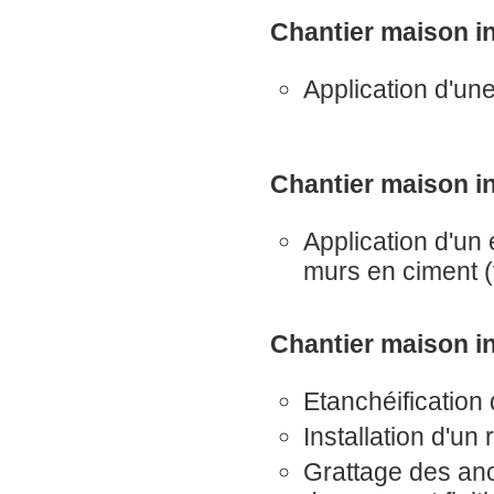
Chantier maison in
Application d'une
Chantier maison in
Application d'un
murs en ciment (f
Chantier maison i
Etanchéification 
Installation d'un
Grattage des anc