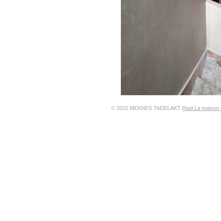
© 2022 MEKNES TADELAKT
Riad La maison 