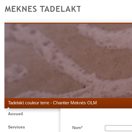
Tadelakt couleur terre - Chantier Meknès OLM
Accueil
Services
Nom*